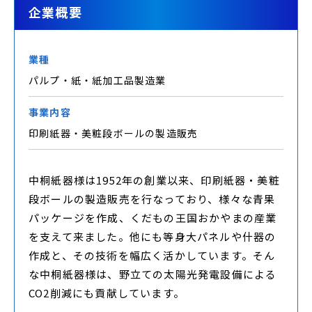
企業概要
業種
パルプ・紙・紙加工品製造業
事業内容
印刷紙器・美粧段ボールの製造販売
中桐紙器様は1952年の創業以来、印刷紙器・美粧
段ボールの製造販売を行なっており、様々な青果
パッケージを作成、くだもの王国おかやまの産業
を支えて来ました。他にも等身大パネルや什器の
作成と、その技術を幅広く活かしています。そん
な中桐紙器様は、野立ての太陽光発電設備による
CO2削減にも貢献しています。