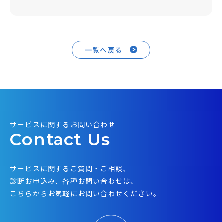
一覧へ戻る
サービスに関するお問い合わせ
Contact Us
サービスに関するご質問・ご相談、
診断お申込み、各種お問い合わせは、
こちらからお気軽にお問い合わせください。