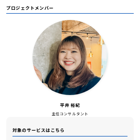
プロジェクトメンバー
平井 裕紀
主任コンサルタント
対象のサービスはこちら