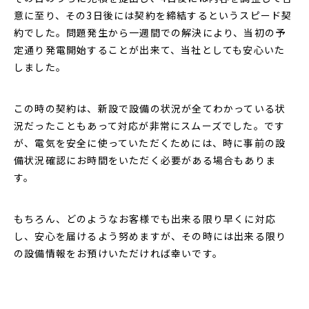
意に至り、その3日後には契約を締結するというスピード契
約でした。問題発生から一週間での解決により、当初の予
定通り発電開始することが出来て、当社としても安心いた
しました。
この時の契約は、新設で設備の状況が全てわかっている状
況だったこともあって対応が非常にスムーズでした。です
が、電気を安全に使っていただくためには、時に事前の設
備状況確認にお時間をいただく必要がある場合もありま
す。
もちろん、どのようなお客様でも出来る限り早くに対応
し、安心を届けるよう努めますが、その時には出来る限り
の設備情報をお預けいただければ幸いです。