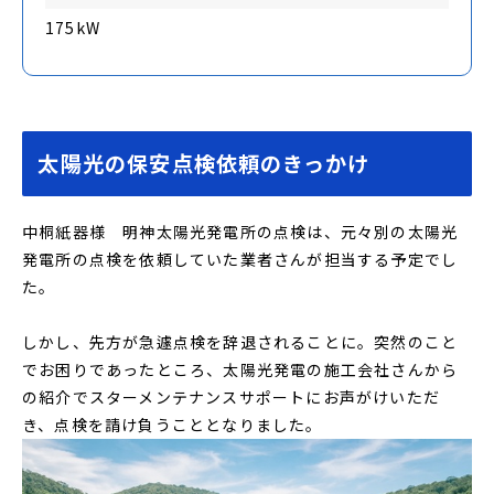
175kW
太陽光の保安点検依頼のきっかけ
中桐紙器様 明神太陽光発電所の点検は、元々別の太陽光
発電所の点検を依頼していた業者さんが担当する予定でし
た。
しかし、先方が急遽点検を辞退されることに。突然のこと
でお困りであったところ、太陽光発電の施工会社さんから
の紹介でスターメンテナンスサポートにお声がけいただ
き、点検を請け負うこととなりました。