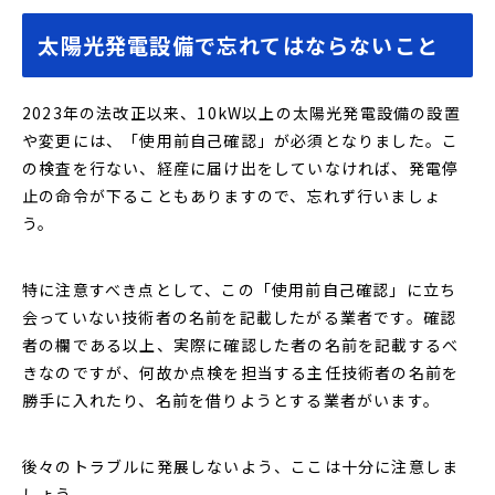
太陽光発電設備で忘れてはならないこと
2023年の法改正以来、10kW以上の太陽光発電設備の設置
や変更には、「使用前自己確認」が必須となりました。こ
の検査を行ない、経産に届け出をしていなければ、発電停
止の命令が下ることもありますので、忘れず行いましょ
う。
特に注意すべき点として、この「使用前自己確認」に立ち
会っていない技術者の名前を記載したがる業者です。確認
者の欄である以上、実際に確認した者の名前を記載するべ
きなのですが、何故か点検を担当する主任技術者の名前を
勝手に入れたり、名前を借りようとする業者がいます。
後々のトラブルに発展しないよう、ここは十分に注意しま
しょう。