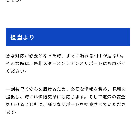
担当より
急な対応が必要となった時、すぐに頼れる相手が居ない。
そんな時は、是非スターメンテナンスサポートにお声がけ
ください。
一刻も早く安心を届けるため、必要な情報を集め、見積を
提出し、時には値段交渉にも応じます。そして電気の安全
を届けるとともに、様々なサポートを提案させていただき
ます。