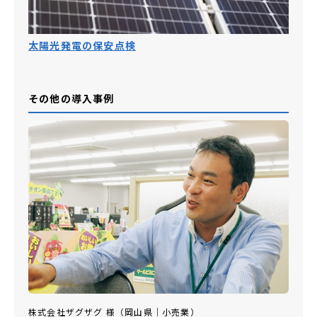
太陽光発電の保安点検
その他の導入事例
株式会社ザグザグ 様（岡山県｜小売業）