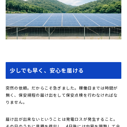
少しでも早く、安心を届ける
突然の依頼。だからこそ急ぎました。稼働日までは時間が
無く、保安規程の届け出をして保安点検を行わなければな
りません。
届け出が出来ないということは発電ロスが発生すること。
その日のうちに見積を提出し、4日後には内容を調整して合