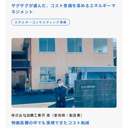
ザグザグが選んだ、コスト意識を高めるエネルギーマ
ネジメント
エネルギーコンサルティング事業
株式会社加藤工業所 様（愛知県｜製造業）
物価高騰の中でも実現できたコスト削減