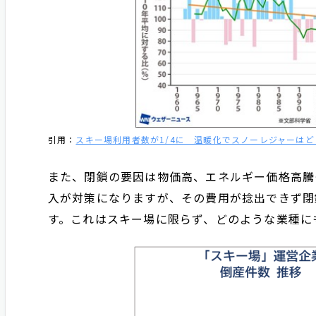
引用：
スキー場利用者数が1/4に 温暖化でスノーレジャーは
また、閉鎖の要因は物価高、エネルギー価格高騰
入が対策になりますが、その費用が捻出できず閉
す。これはスキー場に限らず、どのような業種に