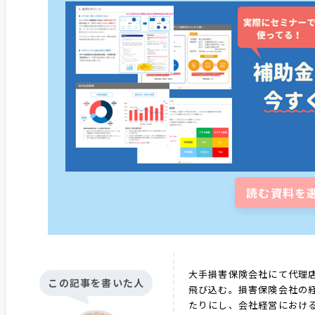
読む資料を
大手損害保険会社にて代理店
この記事を書いた人
飛び込む。損害保険会社の
たりにし、会社経営におけ