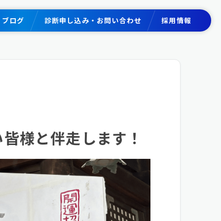
ブログ
診断申し込み・お問い合わせ
採用情報
い皆様と伴走します！