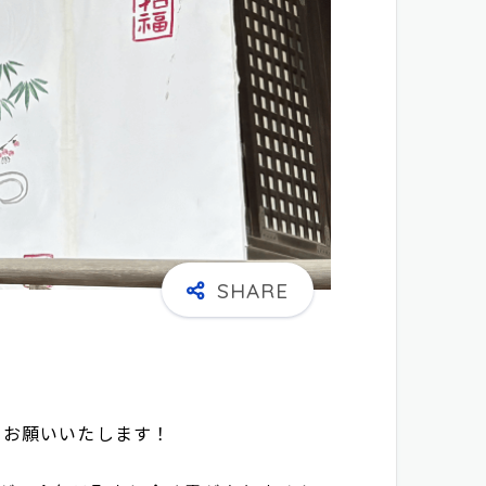
くお願いいたします！