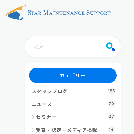
カテゴリー
スタッフブログ
155
ニュース
70
27
セミナー
14
受賞・認定・メディア掲載