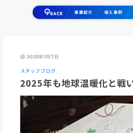
事業紹介
導入事例
2025年1月7日
スタッフブログ
2025年も地球温暖化と戦