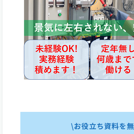
\お役立ち資料を無