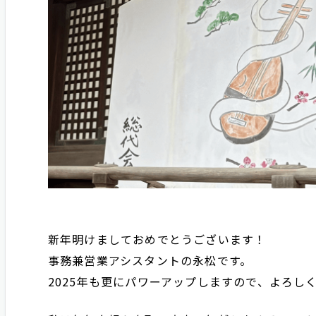
新年明けましておめでとうございます！
事務兼営業アシスタントの永松です。
2025年も更にパワーアップしますので、よろし