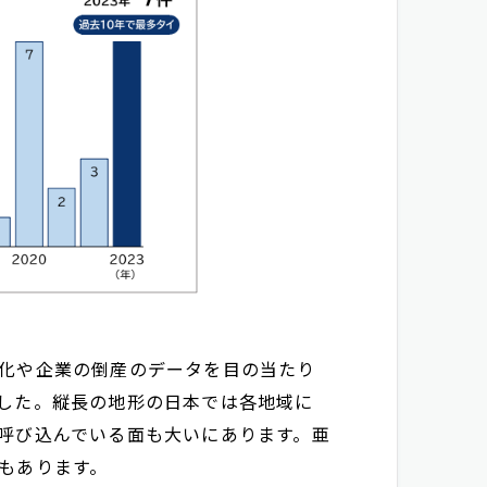
化や企業の倒産のデータを目の当たり
した。縦長の地形の日本では各地域に
呼び込んでいる面も大いにあります。亜
もあります。