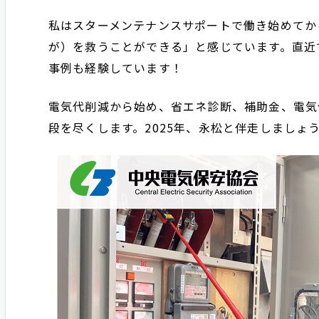
私はスターメンテナンスサポートで働き始めてか
が）を救うことができる」と感じています。直近
事例も経験しています！
電気代削減から始め、省エネ診断、補助金、電気
段を尽くします。2025年、永松と伴走しましょ