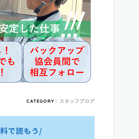
CATEGORY :
スタッフブログ
料で読もう/