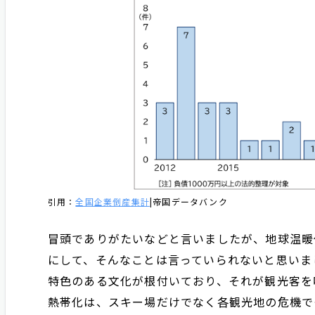
引用：
全国企業倒産集計
|帝国データバンク
冒頭でありがたいなどと言いましたが、地球温暖
にして、そんなことは言っていられないと思いま
特色のある文化が根付いており、それが観光客を
熱帯化は、スキー場だけでなく各観光地の危機で