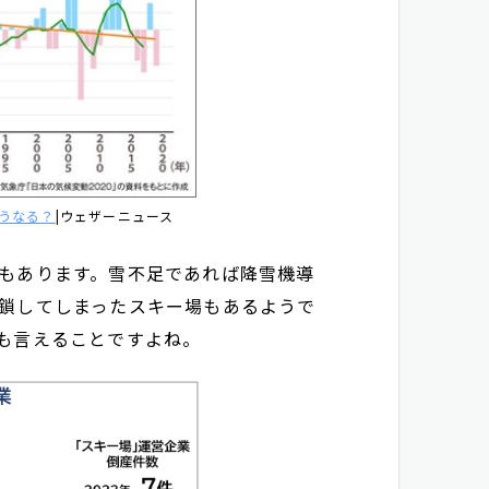
どうなる？
|ウェザーニュース
もあります。雪不足であれば降雪機導
鎖してしまったスキー場もあるようで
も言えることですよね。